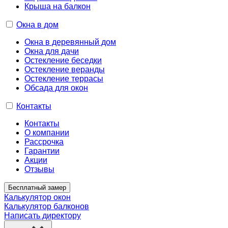
Крыша на балкон
Окна в дом
Окна в деревянный дом
Окна для дачи
Остекление беседки
Остекление веранды
Остекление террасы
Обсада для окон
Контакты
Контакты
О компании
Рассрочка
Гарантии
Акции
Отзывы
Бесплатный замер
Калькулятор окон
Калькулятор балконов
Написать директору