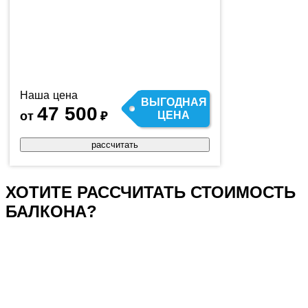
Наша цена
ВЫГОДНАЯ
47 500
от
₽
ЦЕНА
рассчитать
ХОТИТЕ РАССЧИТАТЬ СТОИМОСТЬ
БАЛКОНА?