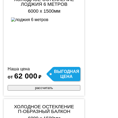
ЛОДЖИЯ 6 МЕТРОВ
6000 х 1500мм
Наша цена
ВЫГОДНАЯ
62 000
от
₽
ЦЕНА
рассчитать
ХОЛОДНОЕ ОСТЕКЛЕНИЕ
П-ОБРАЗНЫЙ БАЛКОН