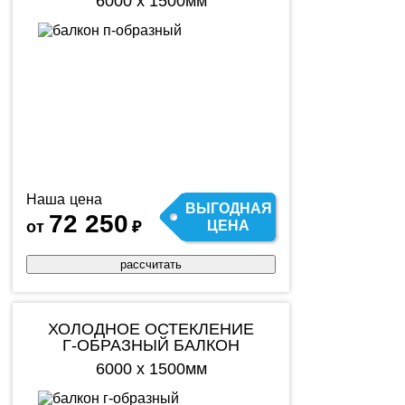
6000 х 1500мм
Наша цена
ВЫГОДНАЯ
72 250
от
₽
ЦЕНА
рассчитать
ХОЛОДНОЕ ОСТЕКЛЕНИЕ
Г-ОБРАЗНЫЙ БАЛКОН
6000 х 1500мм