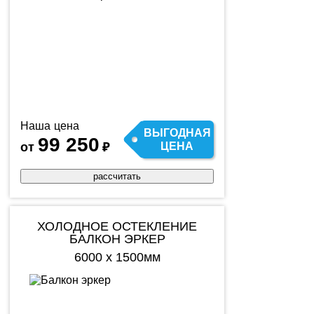
Наша цена
ВЫГОДНАЯ
99 250
от
₽
ЦЕНА
рассчитать
ХОЛОДНОЕ ОСТЕКЛЕНИЕ
БАЛКОН ЭРКЕР
6000 х 1500мм