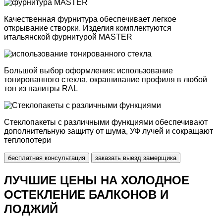
Качественная фурнитура
обеспечивает легкое
открывание створки. Изделия комплектуются
итальянской фурнитурой
MASTER
Большой выбор
оформления: использование
тонированного стекла, окрашивание профиля в любой
тон из палитры RAL
Стеклопакеты с различными функциями
обеспечивают
дополнительную защиту от шума, УФ лучей и сокращают
теплопотери
бесплатная консультация
заказать выезд замерщика
ЛУЧШИЕ ЦЕНЫ
НА ХОЛОДНОЕ
ОСТЕКЛЕНИЕ БАЛКОНОВ И
ЛОДЖИЙ