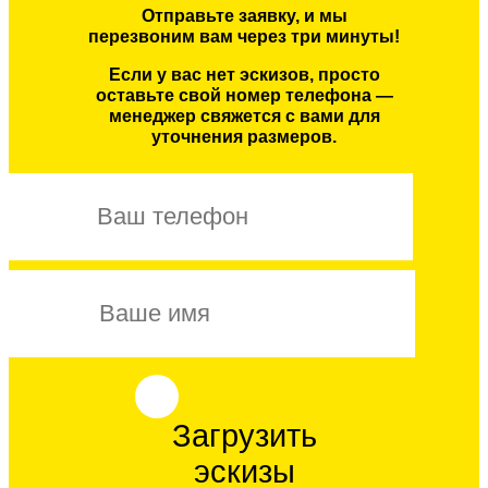
Отправьте заявку, и мы
перезвоним вам через три минуты!
Если у вас нет эскизов, просто
оставьте свой номер телефона —
менеджер свяжется с вами для
уточнения размеров.
Загрузить
эскизы