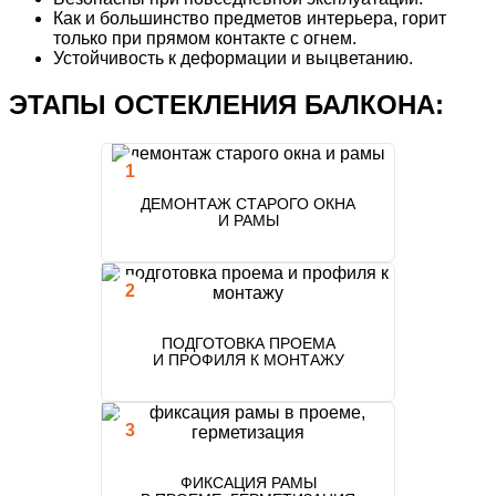
Как и большинство предметов интерьера,
горит
только при прямом контакте с огнем.
Устойчивость
к деформации
и выцветанию.
ЭТАПЫ ОСТЕКЛЕНИЯ БАЛКОНА:
ДЕМОНТАЖ СТАРОГО ОКНА
И РАМЫ
ПОДГОТОВКА ПРОЕМА
И ПРОФИЛЯ К МОНТАЖУ
ФИКСАЦИЯ РАМЫ