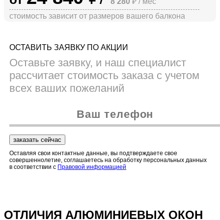
8 280
ОСТАВИТЬ ЗАЯВКУ ПО АКЦИИ
Оставьте заявку, и наш специалист
рассчитает стоимость заказа с учетом
всех ваших пожеланий
заказать сейчас
Оставляя свои контактные данные, вы подтверждаете свое
совершеннолетие, соглашаетесь на обработку персональных данных
в соответствии с
Правовой информацией
ОТЛИЧИЯ АЛЮМИНИЕВЫХ ОКОН