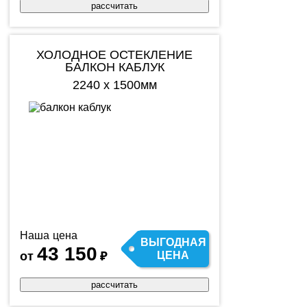
рассчитать
ХОЛОДНОЕ ОСТЕКЛЕНИЕ
БАЛКОН КАБЛУК
2240 х 1500мм
Наша цена
ВЫГОДНАЯ
43 150
от
₽
ЦЕНА
рассчитать