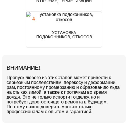
В ПРОЕМЕ, ГЕРМЕТИЗАЦИЯ
УСТАНОВКА
ПОДОКОННИКОВ, ОТКОСОВ
ВНИМАНИЕ!
Пропуск любого из этих этапов может привести к
серьёзным последствиям:
перекосу и деформации
рам, постоянному промерзанию и образованию льда
на стыках зимой, а также к протечкам во время
дождя. Это не только испортит отделку, но и
потребует дорогостоящего ремонта в будущем.
Поэтому важно доверять монтаж только
профессионалам с опытом и гарантией.