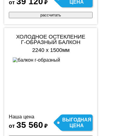
39 120
от
₽
ЦЕНА
рассчитать
ХОЛОДНОЕ ОСТЕКЛЕНИЕ
Г-ОБРАЗНЫЙ БАЛКОН
2240 х 1500мм
Наша цена
ВЫГОДНАЯ
35 560
от
₽
ЦЕНА