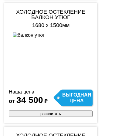
ХОЛОДНОЕ ОСТЕКЛЕНИЕ
БАЛКОН УТЮГ
1680 х 1500мм
Наша цена
ВЫГОДНАЯ
34 500
от
₽
ЦЕНА
рассчитать
ХОЛОДНОЕ ОСТЕКЛЕНИЕ