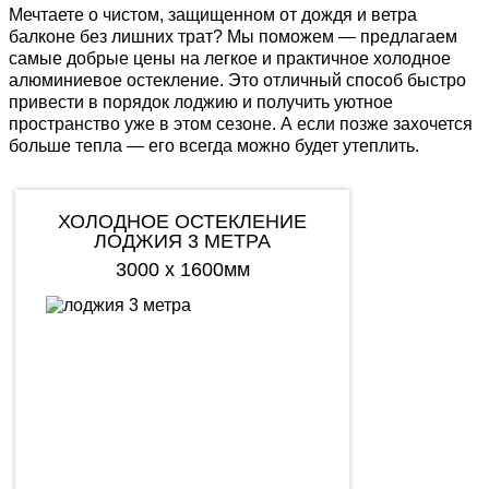
Мечтаете о чистом, защищенном от дождя и ветра
балконе без лишних трат?
Мы поможем — предлагаем
самые добрые цены на легкое и практичное холодное
алюминиевое остекление. Это отличный способ быстро
привести в
порядок лоджию
и получить уютное
пространство уже в этом сезоне. А если позже захочется
больше тепла
— его всегда можно будет утеплить.
ХОЛОДНОЕ ОСТЕКЛЕНИЕ
ЛОДЖИЯ 3 МЕТРА
3000 х 1600мм