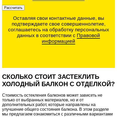
Рассчитать
Оставляя свои контактные данные, вы
подтверждаете свое совершеннолетие,
соглашаетесь на обработку персональных
данных в соответствии с
Правовой
информацией
СКОЛЬКО СТОИТ ЗАСТЕКЛИТЬ
ХОЛОДНЫЙ
БАЛКОН С ОТДЕЛКОЙ?
Стоимость остекления балконов
может зависеть не
только от выбранных материалов, но и от
дополнительных работ, которые направлены на
улучшение общего состояния балкона. В этом разделе
мы предлагаем ознакомиться с различными вариантами