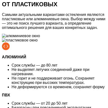
ОТ ПЛАСТИКОВЫХ
Самыми актуальными вариантами остекления являются
пластиковые или алюминиевые окна. Выбор между ними
— это не поиск лучшего варианта, а определение
оптимального решения для ваших конкретных задач.
АЛЮМИНИЙ
Срок службы
— до 80 лет
Не выделяет
летучих соединений
даже при
нагревании.
Не горит и не поддерживает огонь.
Сохраняет
конструкцию при высоких температурах.
Не деформируются со временем,
сохраняет форму
ПВХ
Срок службы
— от 20 до 50 лет
Безопасны при повседневной эксплуатации.