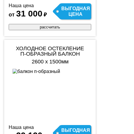
Наша цена
ВЫГОДНАЯ
31 000
от
₽
ЦЕНА
рассчитать
ХОЛОДНОЕ ОСТЕКЛЕНИЕ
П-ОБРАЗНЫЙ БАЛКОН
2600 х 1500мм
Наша цена
ВЫГОДНАЯ