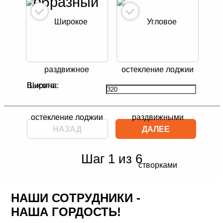
образный
НАЗАД
ДАЛЕЕ
Шаг 1 из 6
НАШИ СОТРУДНИКИ -
НАША ГОРДОСТЬ!