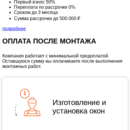
Первый взнос
50%
Переплата по рассрочке
0%
Сроком до
3 месяца
Сумма рассрочки
до 500 000 ₽
подробнее
ОПЛАТА ПОСЛЕ МОНТАЖА
Компания работает с минимальной предоплатой.
Оставшуюся сумму вы оплачиваете после выполнения
монтажных работ.
Изготовление и
установка окон