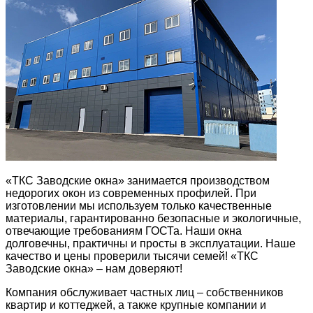
«ТКС Заводские окна» занимается производством
недорогих окон из современных профилей. При
изготовлении мы используем только качественные
материалы, гарантированно безопасные и экологичные,
отвечающие требованиям ГОСТа. Наши окна
долговечны, практичны и просты в эксплуатации. Наше
качество и цены проверили тысячи семей! «ТКС
Заводские окна» – нам доверяют!
Компания обслуживает частных лиц – собственников
квартир и коттеджей, а также крупные компании и