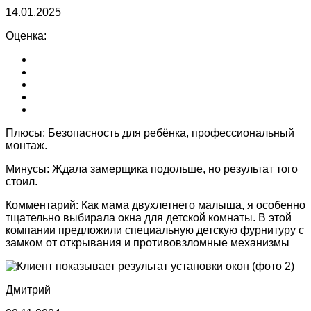
14.01.2025
Оценка:
Плюсы:
Безопасность для ребёнка, профессиональный
монтаж.
Минусы:
Ждала замерщика подольше, но результат того
стоил.
Комментарий:
Как мама двухлетнего малыша, я особенно
тщательно выбирала окна для детской комнаты. В этой
компании предложили специальную детскую фурнитуру с
замком от открывания и противовзломные механизмы
Дмитрий