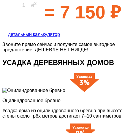
2
=
7 150
₽
М
детальный калькулятор
Звоните прямо сейчас и получите самое выгодное
предложение!
ДЕШЕВЛЕ НЕТ НИГДЕ!
УСАДКА ДЕРЕВЯННЫХ ДОМОВ
Оцилиндрованное бревно
Усадка дома из оцилиндрованного бревна при высоте
стены около трёх метров достигает 7–10 сантиметров.