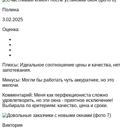
Полина
3.02.2025
Оценка:
Плюсы:
Идеальное соотношение цены и качества, нет
запотевания.
Минусы:
Могли бы работать чуть аккуратнее, но это
мелочи.
Комментарий:
Меня как перфекциониста сложно
удовлетворить, но эти окна - приятное исключение!
Выбирала по критериям: качество, цена и сроки.
Виктория