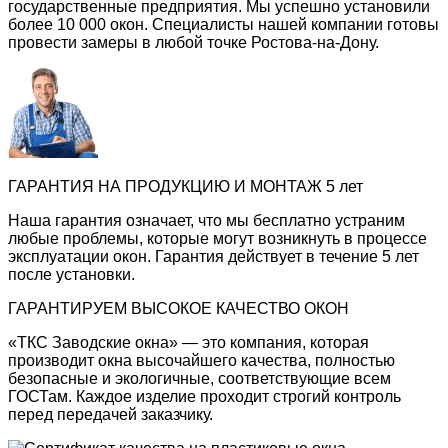
государственные предприятия. Мы успешно установили
более 10 000 окон. Специалисты нашей компании готовы
провести замеры в любой точке Ростова-на-Дону.
ГАРАНТИЯ НА ПРОДУКЦИЮ И МОНТАЖ 5 лет
Наша гарантия означает, что мы бесплатно устраним
любые проблемы, которые могут возникнуть в процессе
эксплуатации окон. Гарантия действует в течение 5 лет
после установки.
ГАРАНТИРУЕМ ВЫСОКОЕ КАЧЕСТВО ОКОН
«ТКС Заводские окна» — это компания, которая
производит окна высочайшего качества, полностью
безопасные и экологичные, соответствующие всем
ГОСТам. Каждое изделие проходит строгий контроль
перед передачей заказчику.