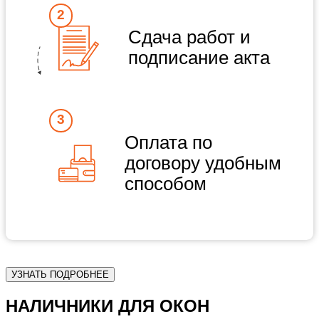
Сдача работ и
подписание акта
Оплата по
договору удобным
способом
УЗНАТЬ ПОДРОБНЕЕ
НАЛИЧНИКИ
ДЛЯ ОКОН