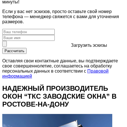
минуты!
Если у вас нет эскизов, просто оставьте свой номер
телефона — менеджер свяжется с вами для уточнения
размеров.
Загрузить
эскизы
Рассчитать
Оставляя свои контактные данные, вы подтверждаете
свое совершеннолетие, соглашаетесь на обработку
персональных данных в соответствии с
Правовой
информацией
НАДЕЖНЫЙ ПРОИЗВОДИТЕЛЬ
ОКОН
“ТКС ЗАВОДСКИЕ ОКНА” В
РОСТОВЕ-НА-ДОНУ