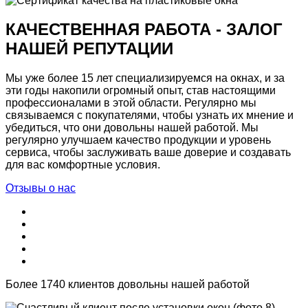
КАЧЕСТВЕННАЯ РАБОТА - ЗАЛОГ
НАШЕЙ РЕПУТАЦИИ
Мы уже более 15 лет специализируемся на окнах, и за
эти годы накопили огромный опыт, став настоящими
профессионалами в этой области. Регулярно мы
связываемся с покупателями, чтобы узнать их мнение и
убедиться, что они довольны нашей работой. Мы
регулярно улучшаем качество продукции и уровень
сервиса, чтобы заслуживать ваше доверие и создавать
для вас комфортные условия.
Отзывы о нас
Более 1740 клиентов довольны нашей работой