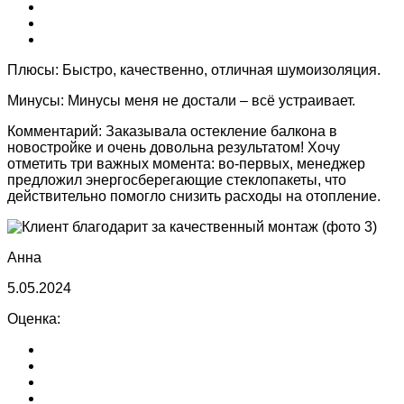
Плюсы:
Быстро, качественно, отличная шумоизоляция.
Минусы:
Минусы меня не достали – всё устраивает.
Комментарий:
Заказывала остекление балкона в
новостройке и очень довольна результатом! Хочу
отметить три важных момента: во-первых, менеджер
предложил энергосберегающие стеклопакеты, что
действительно помогло снизить расходы на отопление.
Анна
5.05.2024
Оценка: