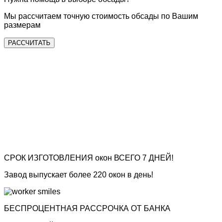
Мы рассчитаем точную стоимость обсады по Вашим
размерам
РАССЧИТАТЬ
СРОК ИЗГОТОВЛЕНИЯ окон
ВСЕГО 7 ДНЕЙ!
Завод выпускает более 220 окон в день!
БЕСПРОЦЕНТНАЯ РАССРОЧКА ОТ БАНКА