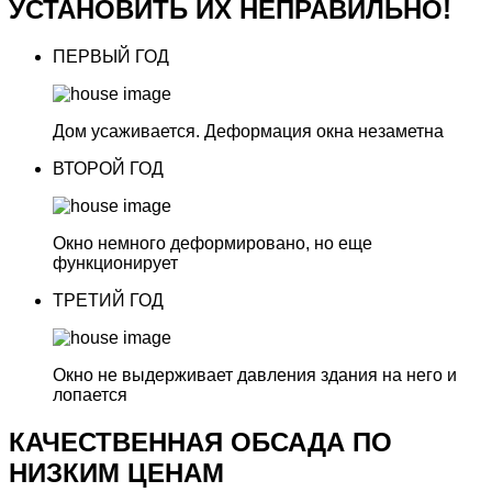
УСТАНОВИТЬ ИХ НЕПРАВИЛЬНО!
ПЕРВЫЙ ГОД
Дом усаживается.
Деформация окна незаметна
ВТОРОЙ ГОД
Окно немного деформировано,
но еще
функционирует
ТРЕТИЙ ГОД
Окно не выдерживает давления здания
на него и
лопается
КАЧЕСТВЕННАЯ ОБСАДА
ПО
НИЗКИМ ЦЕНАМ