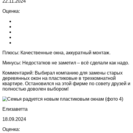
22.11.2024
Оценка:
Плюсы:
Качественные окна, аккуратный монтаж.
Минусы:
Недостатков не заметил – всё сделали как надо.
Комментарий:
Выбирал компанию для замены старых
деревянных окон на пластиковые в трехкомнатной
квартире. Остановился на этой фирме по совету друзей и
полностью доволен выбором!
Елизаветта
18.09.2024
Оценка: