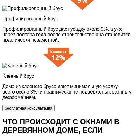
Профилированный брус
Профилированный брус дает усадку около 9%, а уже
через полтора года после строительства она становится
практически незаметной.
Клееный
брус
Дома из клееного бруса дают минимальную усадку —
всего около 3%, и практически не подвержены сезонным
деформациям.
бесплатная консультация
ЧТО ПРОИСХОДИТ С ОКНАМИ В
ДЕРЕВЯННОМ ДОМЕ, ЕСЛИ