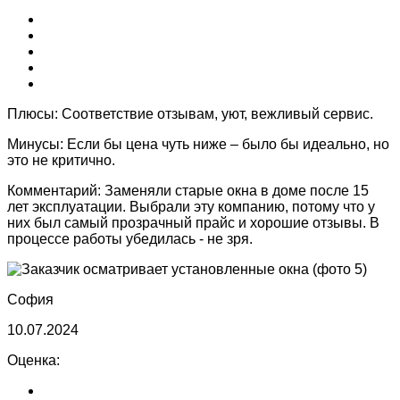
Плюсы:
Соответствие отзывам, уют, вежливый сервис.
Минусы:
Если бы цена чуть ниже – было бы идеально, но
это не критично.
Комментарий:
Заменяли старые окна в доме после 15
лет эксплуатации. Выбрали эту компанию, потому что у
них был самый прозрачный прайс и хорошие отзывы. В
процессе работы убедилась - не зря.
София
10.07.2024
Оценка: