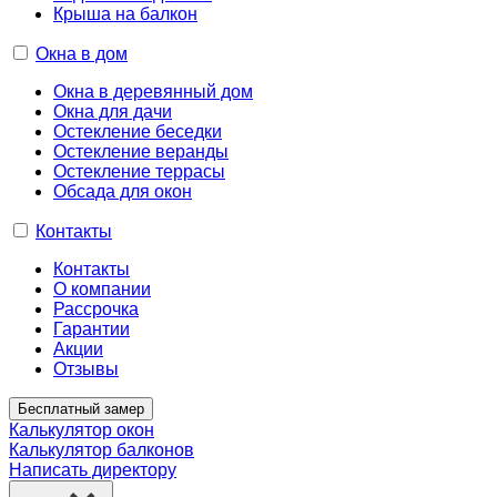
Крыша на балкон
Окна в дом
Окна в деревянный дом
Окна для дачи
Остекление беседки
Остекление веранды
Остекление террасы
Обсада для окон
Контакты
Контакты
О компании
Рассрочка
Гарантии
Акции
Отзывы
Бесплатный замер
Калькулятор окон
Калькулятор балконов
Написать директору