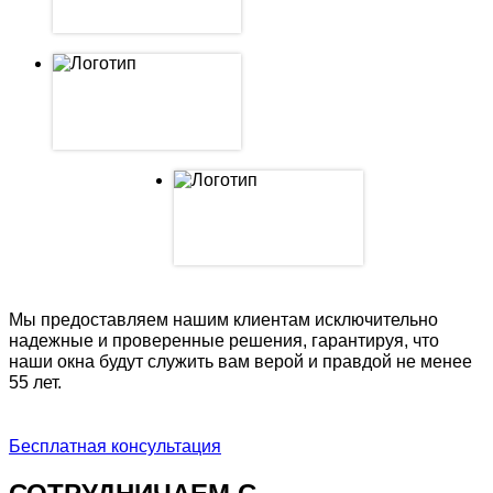
Мы предоставляем нашим клиентам исключительно
надежные и проверенные решения, гарантируя, что
наши окна будут служить вам верой и правдой не менее
55 лет.
Бесплатная консультация