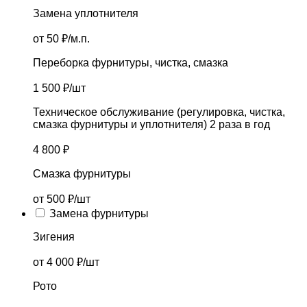
Замена уплотнителя
от 50 ₽/м.п.
Переборка фурнитуры, чистка, смазка
1 500 ₽/шт
Техническое обслуживание
(регулировка, чистка,
смазка фурнитуры и уплотнителя)
2 раза в год
4 800 ₽
Смазка фурнитуры
от 500 ₽/шт
Замена фурнитуры
Зигения
от 4 000 ₽/шт
Рото