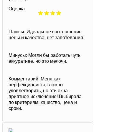
Оценка:
Плюсы:
Идеальное соотношение
цены и качества, нет запотевания.
Минусы:
Могли бы работать чуть
аккуратнее, но это мелочи.
Комментарий:
Меня как
перфекциониста сложно
удовлетворить, но эти окна -
приятное исключение! Выбирала
по критериям: качество, цена и
сроки.