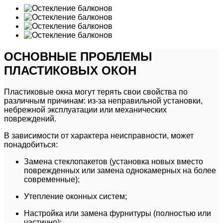
ОСНОВНЫЕ ПРОБЛЕМЫ
ПЛАСТИКОВЫХ ОКОН
Пластиковые окна могут терять свои свойства по
различным причинам: из-за неправильной установки,
небрежной эксплуатации или механических
повреждений.
В зависимости от характера неисправности, может
понадобиться:
Замена стеклопакетов (установка новых вместо
поврежденных или замена однокамерных на более
современные);
Утепление оконных систем;
Настройка или замена фурнитуры (полностью или
частично);