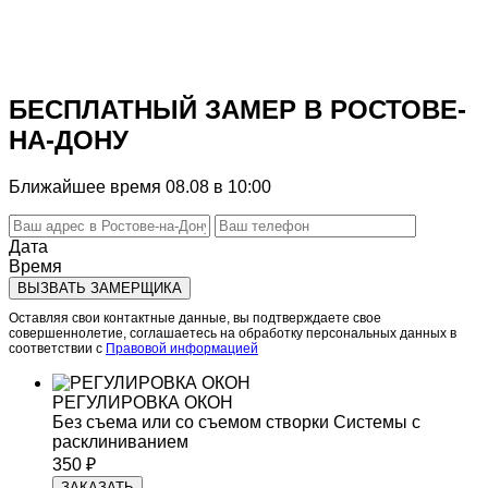
*средних по Ростову-на-Дону
Бесплатная консультация
БЕСПЛАТНЫЙ ЗАМЕР В РОСТОВЕ-
НА-ДОНУ
Ближайшее время 08.08 в 10:00
Дата
Время
ВЫЗВАТЬ ЗАМЕРЩИКА
Оставляя свои контактные данные, вы подтверждаете свое
совершеннолетие, соглашаетесь на обработку персональных данных в
соответствии с
Правовой информацией
РЕГУЛИРОВКА ОКОН
Без съема или со съемом створки
Системы с
расклиниванием
350 ₽
ЗАКАЗАТЬ