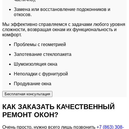
Замена или восстановление подоконников и
откосов.
Мы эффективно справляемся с задачами любого уровня
сложности, возвращая окнам их функциональность и
комфорт.
Проблемы с геометрией
Запотевание стеклопакета
Шумоизоляция окна
Неполадки с фурнитурой
Продувание окна
Бесплатная консультация
КАК ЗАКАЗАТЬ КАЧЕСТВЕННЫЙ
РЕМОНТ ОКОН?
Очень просто, нужно всего лишь позвонить
+7 (863) 308-