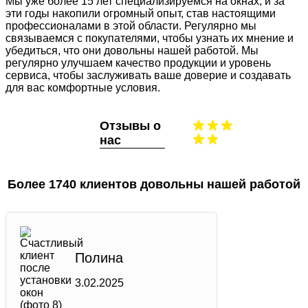
Мы уже более 15 лет специализируемся на окнах, и за
эти годы накопили огромный опыт, став настоящими
профессионалами в этой области. Регулярно мы
связываемся с покупателями, чтобы узнать их мнение и
убедиться, что они довольны нашей работой. Мы
регулярно улучшаем качество продукции и уровень
сервиса, чтобы заслуживать ваше доверие и создавать
для вас комфортные условия.
Отзывы о
нас
Более 1740 клиентов довольны нашей работой
Полина
3.02.2025