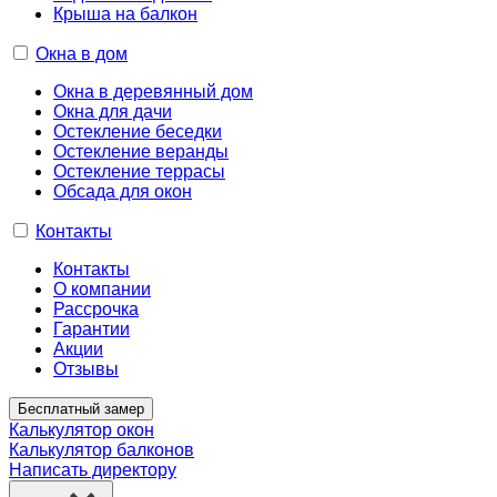
Крыша на балкон
Окна в дом
Окна в деревянный дом
Окна для дачи
Остекление беседки
Остекление веранды
Остекление террасы
Обсада для окон
Контакты
Контакты
О компании
Рассрочка
Гарантии
Акции
Отзывы
Бесплатный замер
Калькулятор окон
Калькулятор балконов
Написать директору