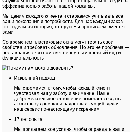
Службу Контроля Качества, которая тщательно следит за
эффективностью работы нашей команды.
Мы ценим каждого клиента и стараемся учитывать все
ваши пожелания и потребности. Для нас каждый заказ —
это отдельная история, которую мы проживаем вместе с
вами.
Со временем пластиковые окна могут терять свои
свойства и требовать обновления. Но это не проблема —
реставрация окон поможет вернуть им прежний вид и
функциональность.
Искренний подход
Мы стремимся к тому, чтобы каждый клиент
чувствовал нашу заботу и внимание. Наше
доброжелательное отношение помогает создать
атмосферу доверия и радостных эмоций, делая
наш сервис по-настоящему искренним
17 лет опыта
Мы прилагаем все усилия, чтобы оправдать ваши