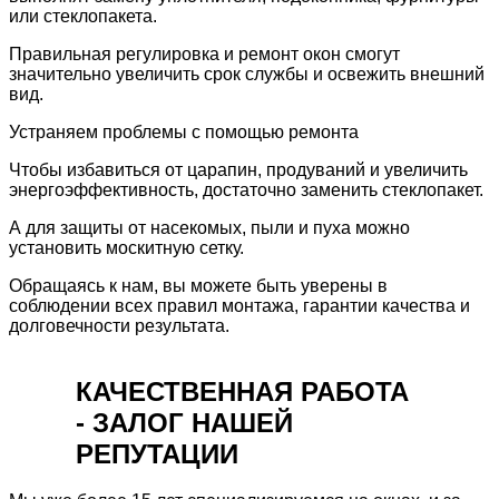
или стеклопакета.
Правильная регулировка и ремонт окон смогут
значительно увеличить срок службы и освежить внешний
вид.
Устраняем проблемы с помощью ремонта
Чтобы избавиться от царапин, продуваний и увеличить
энергоэффективность, достаточно заменить стеклопакет.
А для защиты от насекомых, пыли и пуха можно
установить москитную сетку.
Обращаясь к нам, вы можете быть уверены в
соблюдении всех правил монтажа, гарантии качества и
долговечности результата.
КАЧЕСТВЕННАЯ РАБОТА
- ЗАЛОГ НАШЕЙ
РЕПУТАЦИИ