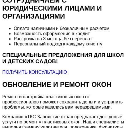
СОТРУДНИЧАЕМ С
ЮРИДИЧЕСКИМИ ЛИЦАМИ И
ОРГАНИЗАЦИЯМИ
Оплата наличными и безналичным расчетом
Возможность оформления в кредит
Рассрочка на 3 месяца без переплат
Персональный подход к каждому клиенту
СПЕЦИАЛЬНЫЕ ПРЕДЛОЖЕНИЯ ДЛЯ ШКОЛ
И ДЕТСКИХ САДОВ!
ПОЛУЧИТЬ КОНСУЛЬТАЦИЮ
ОБНОВЛЕНИЕ И РЕМОНТ ОКОН
Ремонт и настройка пластиковых окон от
профессионалов поможет сохранить деньги и устранить
проблемы, которые казались вам неразрешимыми.
Компания «ТКС Заводские окна» предлагает доступные
услуги по ремонту пластиковых окон. Наши специалисты
выполнят замену уплотнителя, подоконника, фурнитуры