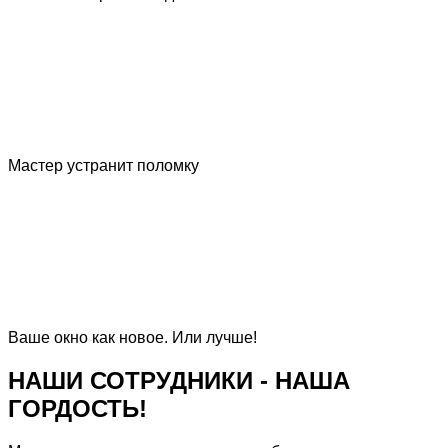
Мастер устранит поломку
Ваше окно как новое. Или лучше!
НАШИ СОТРУДНИКИ -
НАША
ГОРДОСТЬ!