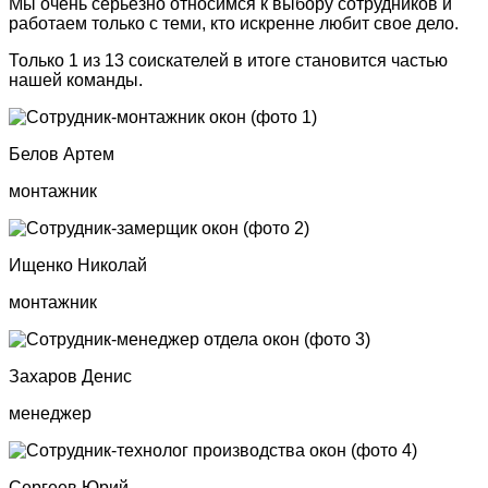
Мы очень серьезно относимся к выбору сотрудников и
работаем только с теми, кто искренне любит свое дело.
Только 1 из 13 соискателей в итоге становится частью
нашей команды.
Белов Артем
монтажник
Ищенко Николай
монтажник
Захаров Денис
менеджер
Сергеев Юрий