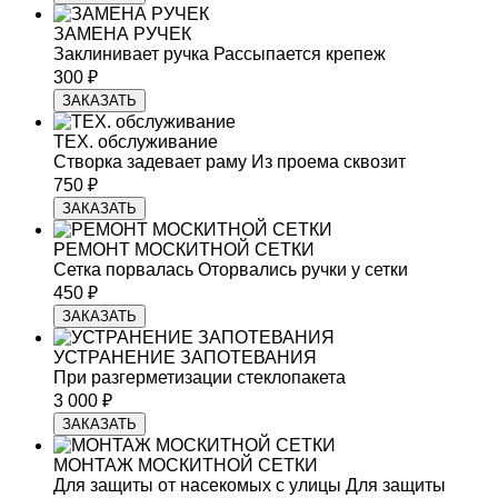
ЗАМЕНА РУЧЕК
Заклинивает ручка
Рассыпается крепеж
300 ₽
ЗАКАЗАТЬ
ТЕХ. обслуживание
Створка задевает раму
Из проема сквозит
750 ₽
ЗАКАЗАТЬ
РЕМОНТ МОСКИТНОЙ СЕТКИ
Сетка порвалась
Оторвались ручки у сетки
450 ₽
ЗАКАЗАТЬ
УСТРАНЕНИЕ ЗАПОТЕВАНИЯ
При разгерметизации стеклопакета
3 000 ₽
ЗАКАЗАТЬ
МОНТАЖ МОСКИТНОЙ СЕТКИ
Для защиты от насекомых с улицы
Для защиты