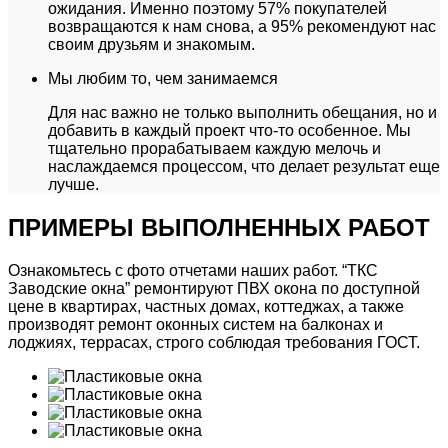
ожидания. Именно поэтому 57% покупателей
возвращаются к нам снова, а 95% рекомендуют нас
своим друзьям и знакомым.
Мы любим то, чем занимаемся
Для нас важно не только выполнить обещания, но и
добавить в каждый проект что-то особенное. Мы
тщательно прорабатываем каждую мелочь и
наслаждаемся процессом, что делает результат еще
лучше.
ПРИМЕРЫ ВЫПОЛНЕННЫХ РАБОТ
Ознакомьтесь с фото отчетами наших работ.
“ТКС
Заводские окна” ремонтируют ПВХ окона по доступной
цене в квартирах, частных домах, коттеджах, а также
производят ремонт оконных систем на балконах и
лоджиях, террасах, строго соблюдая требования ГОСТ.