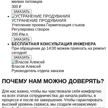
мелких питомцев
300 ₽
ЗАКАЗАТЬ
УСТРАНЕНИЕ ПРОДУВАНИЯ
Утепление проема
Герметизация стыков
Регулировка створок
200 ₽/м.п.
ЗАКАЗАТЬ
БЕСПЛАТНАЯ КОНСУЛЬТАЦИЯ ИНЖЕНЕРА
При обращении
до 14:00
можем приехать на ремонт
сегодня!
ЗАКАЗАТЬ
Власов Алексей
Руководитель отдела заказов
ПОЧЕМУ НАМ МОЖНО ДОВЕРЯТЬ?
Для нас важно, чтобы вы чувствовали себя комфортно
на всех этапах сотрудничества: до начала работы, в
процессе и после ее завершения. Чтобы гарантировать
высокий уровень сервиса, мы создали независимую