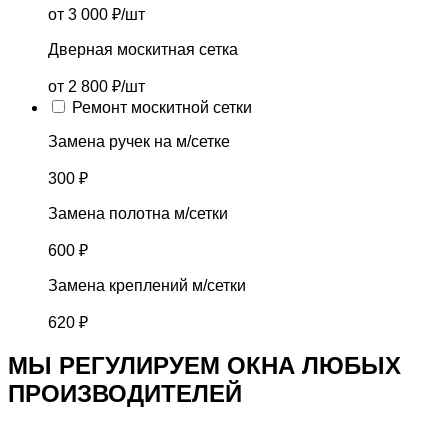
от 3 000 ₽/шт
Дверная москитная сетка
от 2 800 ₽/шт
Ремонт москитной сетки
Замена ручек на м/сетке
300 ₽
Замена полотна м/сетки
600 ₽
Замена креплений м/сетки
620 ₽
МЫ РЕГУЛИРУЕМ ОКНА ЛЮБЫХ
ПРОИЗВОДИТЕЛЕЙ