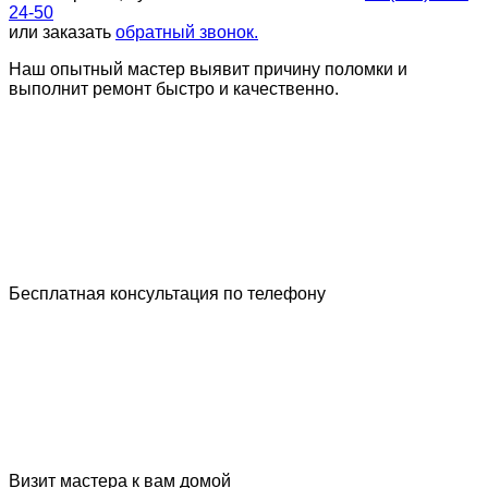
24-50
или заказать
обратный звонок.
Наш опытный мастер выявит причину поломки и
выполнит ремонт быстро и качественно.
Бесплатная консультация по телефону
Визит мастера к вам домой