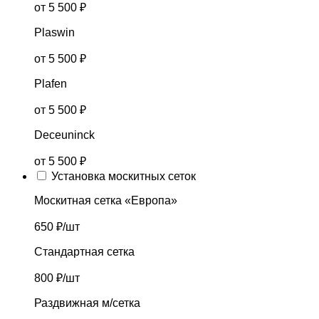
от 5 500 ₽
Plaswin
от 5 500 ₽
Plafen
от 5 500 ₽
Deceuninck
от 5 500 ₽
Установка москитных сеток
Москитная сетка «Европа»
650 ₽/шт
Стандартная сетка
800 ₽/шт
Раздвижная м/сетка