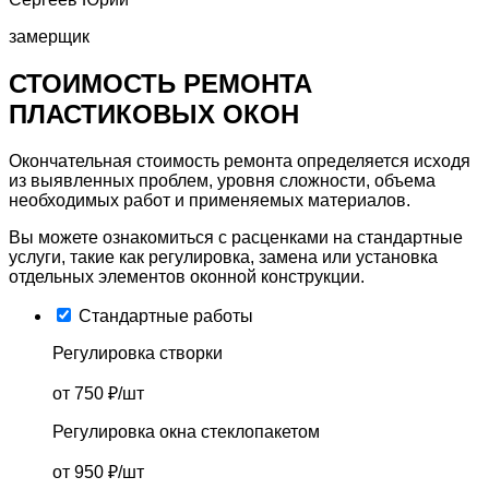
замерщик
СТОИМОСТЬ РЕМОНТА
ПЛАСТИКОВЫХ ОКОН
Окончательная стоимость ремонта определяется исходя
из выявленных проблем, уровня сложности, объема
необходимых работ и применяемых материалов.
Вы можете ознакомиться с расценками на стандартные
услуги, такие как регулировка, замена или установка
отдельных элементов оконной конструкции.
Стандартные работы
Регулировка створки
от 750 ₽/шт
Регулировка окна стеклопакетом
от 950 ₽/шт