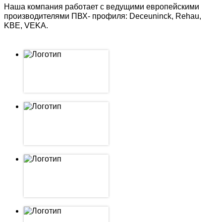
Наша компания работает с ведущими европейскими
производителями ПВХ- профиля: Deceuninck, Rehau,
KBE, VEKA.