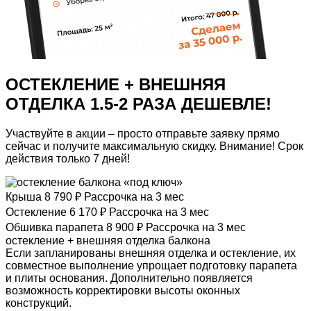
ОСТЕКЛЕНИЕ + ВНЕШНЯЯ
ОТДЕЛКА
1.5-2 РАЗА ДЕШЕВЛЕ!
Участвуйте в акции – просто отправьте заявку прямо
сейчас и получите максимальную скидку.
Внимание!
Срок
действия только 7 дней!
Крыша
8 790
Рассрочка на 3 мес
Остекление
6 170
Рассрочка на 3 мес
Обшивка парапета
8 900
Рассрочка на 3 мес
остекление + внешняя отделка балкона
Если запланированы внешняя отделка и остекление, их
совместное выполнение упрощает подготовку парапета
и плиты основания. Дополнительно появляется
возможность корректировки высоты оконных
конструкций.