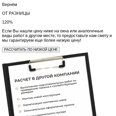
Вернём
ОТ РАЗНИЦЫ
120
%
Если Вы нашли цену ниже на окна или аналогичные
виды работ в другом месте, то предоставьте нам смету и
мы гарантируем еще более низкую цену!
РАССЧИТАТЬ ПО НИЗКОЙ ЦЕНЕ