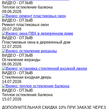
ВИДЕО - ОТЗЫВ
Теплое остекление балкона
09.06.2026
ВИДЕО - ОТЗЫВ
Ремонт пластиковых окон
20.07.2026
ВИДЕО - ОТЗЫВ
Пластиковые окна в деревянный дом
12.07.2026
ВИДЕО - ОТЗЫВ
Остекление веранды
06.06.2026
ВИДЕО - ОТЗЫВ
Стеклянная входная дверь
14.07.2026
ВИДЕО - ОТЗЫВ
Теплое остекление балкона
15.07.2026
ДОПОЛНИТЕЛЬНАЯ СКИДКА 10% ПРИ ЗАКАЗЕ ЧЕРЕЗ