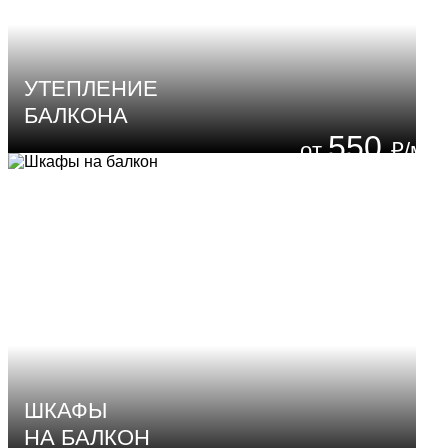
УТЕПЛЕНИЕ
БАЛКОНА
550
₽/м²
ШКАФЫ
НА БАЛКОН