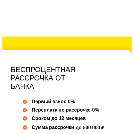
БЕСПРОЦЕНТНАЯ
РАССРОЧКА ОТ
БАНКА
Первый взнос
0%
Переплата по рассрочке
0%
Сроком до
12 месяцев
Сумма рассрочки
до 500 000 ₽