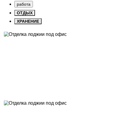
работа
ОТДЫХ
ХРАНЕНИЕ