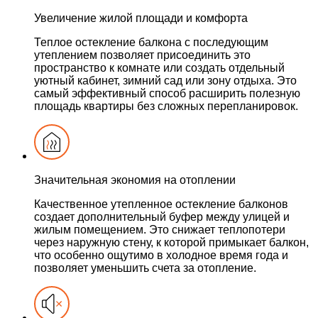
Увеличение жилой площади и комфорта
Теплое остекление балкона с последующим
утеплением позволяет присоединить это
пространство к комнате или создать отдельный
уютный кабинет, зимний сад или зону отдыха. Это
самый эффективный способ расширить полезную
площадь квартиры без сложных перепланировок.
Значительная экономия на отоплении
Качественное утепленное остекление балконов
создает дополнительный буфер между улицей и
жилым помещением. Это снижает теплопотери
через наружную стену, к которой примыкает балкон,
что особенно ощутимо в холодное время года и
позволяет уменьшить счета за отопление.