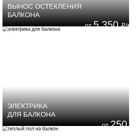
ВЫНОС ОСТЕКЛЕНИЯ
БАЛКОНА
5 350
₽/м²
ЭЛЕКТРИКА
ДЛЯ БАЛКОНА
250
₽