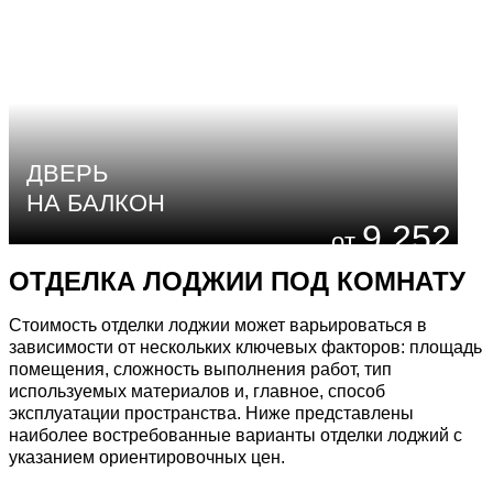
ДВЕРЬ
НА БАЛКОН
9 252
₽
ОТДЕЛКА ЛОДЖИИ
ПОД КОМНАТУ
Стоимость отделки лоджии может варьироваться в
зависимости от нескольких ключевых факторов: площадь
помещения, сложность выполнения работ, тип
используемых материалов и, главное, способ
эксплуатации пространства. Ниже представлены
наиболее востребованные варианты отделки лоджий с
указанием ориентировочных цен.