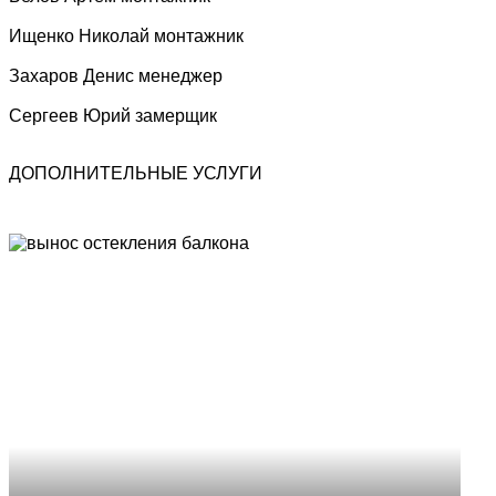
Ищенко Николай
монтажник
Захаров Денис
менеджер
Сергеев Юрий
замерщик
ДОПОЛНИТЕЛЬНЫЕ УСЛУГИ