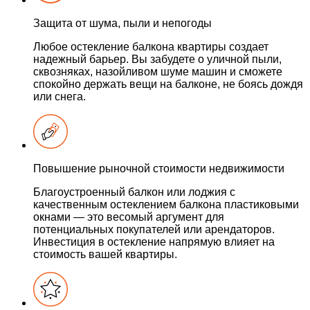
Защита от шума, пыли и непогоды
Любое остекление балкона квартиры создает
надежный барьер. Вы забудете о уличной пыли,
сквозняках, назойливом шуме машин и сможете
спокойно держать вещи на балконе, не боясь дождя
или снега.
Повышение рыночной стоимости недвижимости
Благоустроенный балкон или лоджия с
качественным остеклением балкона пластиковыми
окнами — это весомый аргумент для
потенциальных покупателей или арендаторов.
Инвестиция в остекление напрямую влияет на
стоимость вашей квартиры.