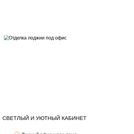
СВЕТЛЫЙ И УЮТНЫЙ КАБИНЕТ