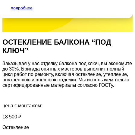
подробнее
ОСТЕКЛЕНИЕ БАЛКОНА
“ПОД
КЛЮЧ”
Заказывая у нас отделку балкона под ключ, вы
экономите
до 30%
. Бригада опятных мастеров выполнит полный
цикл работ по ремонту, включая остекление, утепление,
внутреннюю и внешнюю отделки. Мы используем только
сертифицированные материалы согласно ГОСТу.
цена с монтажом:
18 500
₽
Остекление