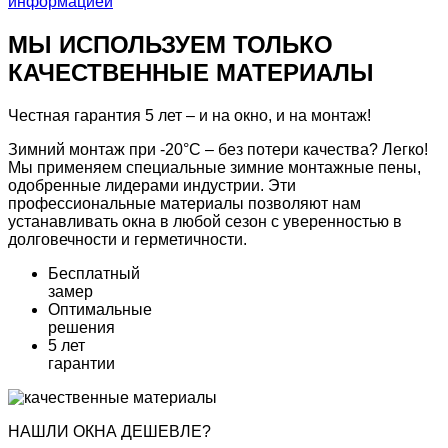
информацией
МЫ ИСПОЛЬЗУЕМ ТОЛЬКО
КАЧЕСТВЕННЫЕ МАТЕРИАЛЫ
Честная гарантия 5 лет – и на окно,
и на монтаж!
Зимний монтаж при -20°С – без потери качества? Легко!
Мы применяем
специальные зимние монтажные пены,
одобренные лидерами индустрии.
Эти
профессиональные материалы позволяют нам
устанавливать окна в любой сезон
с уверенностью
в
долговечности и герметичности.
Бесплатный
замер
Оптимальные
решения
5 лет
гарантии
НАШЛИ ОКНА ДЕШЕВЛЕ?