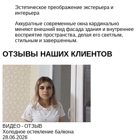
Эстетическое преображение экстерьера и
интерьера
Аккуратные современные окна кардинально
меняют внешний вид фасада здания и внутреннее
восприятие пространства, делая его светлым,
стильным и завершенным.
ОТЗЫВЫ НАШИХ КЛИЕНТОВ
ВИДЕО - ОТЗЫВ
Холодное остекление балкона
28.06.2026