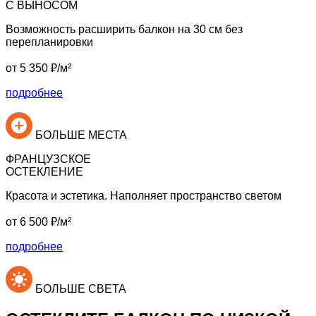
С ВЫНОСОМ
Возможность
расширить балкон на 30 см
без
перепланировки
от
5 350
₽/м²
подробнее
БОЛЬШЕ МЕСТА
ФРАНЦУЗСКОЕ
ОСТЕКЛЕНИЕ
Красота и эстетика.
Наполняет
пространство светом
от
6 500
₽/м²
подробнее
БОЛЬШЕ СВЕТА