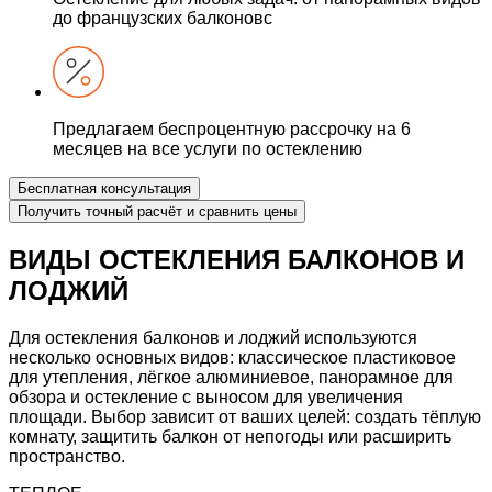
до французских балконовс
Предлагаем беспроцентную рассрочку
на 6
месяцев
на все услуги по остеклению
Бесплатная консультация
Получить точный расчёт
и сравнить цены
ВИДЫ ОСТЕКЛЕНИЯ
БАЛКОНОВ И
ЛОДЖИЙ
Для остекления балконов и лоджий используются
несколько основных видов:
классическое пластиковое
для утепления, лёгкое алюминиевое, панорамное для
обзора и остекление с выносом для увеличения
площади. Выбор зависит от ваших целей: создать тёплую
комнату, защитить балкон от непогоды или расширить
пространство.