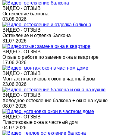
ВИДЕО - ОТЗЫВ
Остекление балкона
03.08.2026
ВИДЕО - ОТЗЫВ
Остекление и отделка балкона
31.07.2026
ВИДЕО - ОТЗЫВ
Отзыв о работе по замене окна в квартире
17.06.2026
ВИДЕО - ОТЗЫВ
Монтаж пластиковых окон в частный дом
23.06.2026
ВИДЕО - ОТЗЫВ
Холодное остекление балкона + окна на кухню
08.07.2026
ВИДЕО - ОТЗЫВ
Пластиковые окна в частный дом
04.07.2026