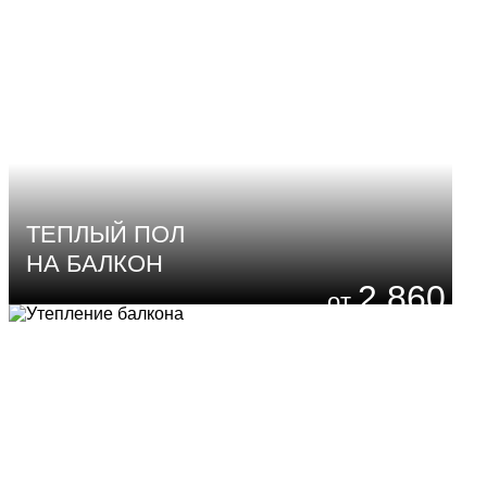
ТЕПЛЫЙ ПОЛ
НА БАЛКОН
2 860
₽