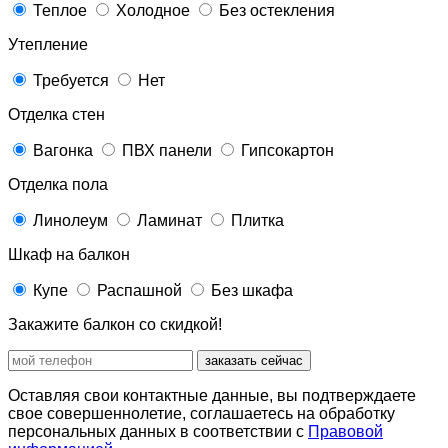
Теплое
Холодное
Без остекления
Утепление
Требуется
Нет
Отделка стен
Вагонка
ПВХ панели
Гипсокартон
Отделка пола
Линолеум
Ламинат
Плитка
Шкаф на балкон
Купе
Распашной
Без шкафа
Закажите балкон со скидкой!
заказать сейчас
Оставляя свои контактные данные, вы подтверждаете
свое совершеннолетие, соглашаетесь на обработку
персональных данных в соответствии с
Правовой