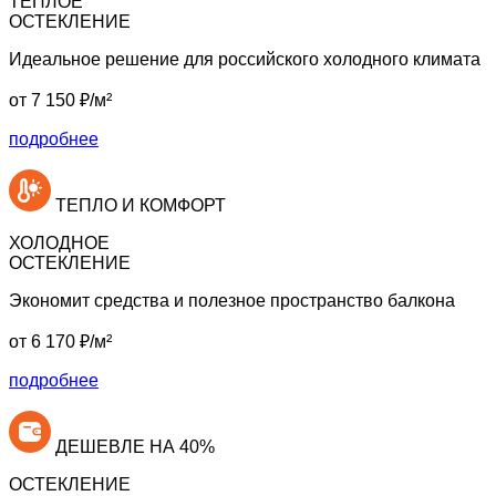
ТЕПЛОЕ
ОСТЕКЛЕНИЕ
Идеальное решение
для российского холодного климата
от
7 150
₽/м²
подробнее
ТЕПЛО И КОМФОРТ
ХОЛОДНОЕ
ОСТЕКЛЕНИЕ
Экономит
средства и полезное пространство балкона
от
6 170
₽/м²
подробнее
ДЕШЕВЛЕ НА 40%
ОСТЕКЛЕНИЕ