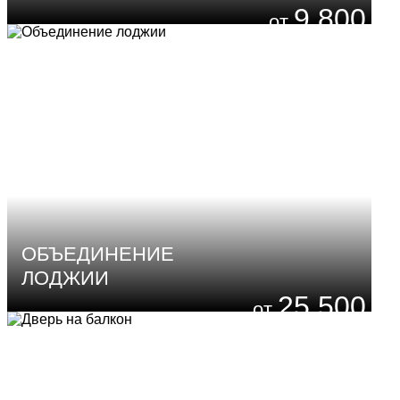
9 800
₽
ОБЪЕДИНЕНИЕ
ЛОДЖИИ
25 500
₽