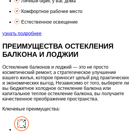
Личный офис
у вас дома
Комфортное
рабочее место
Естественное
освещение
узнать подробнее
ПРЕИМУЩЕСТВА ОСТЕКЛЕНИЯ
БАЛКОНА
И ЛОДЖИИ
Остекление балконов и лоджий
— это не просто
косметический ремонт, а стратегическое улучшение
вашего жилья, которое приносит целый ряд практических
и экономических выгод. Независимо от того, выберете ли
вы бюджетное холодное остекление балкона или
капитальное теплое остекление балкона, вы получаете
качественное преображение пространства.
Ключевые преимущества: