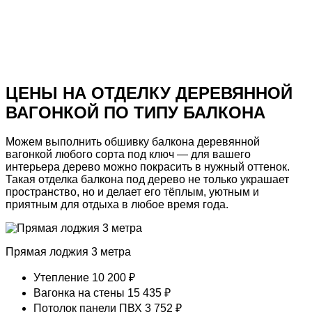
ЦЕНЫ НА ОТДЕЛКУ ДЕРЕВЯННОЙ
ВАГОНКОЙ
ПО ТИПУ БАЛКОНА
Можем выполнить обшивку балкона
деревянной
вагонкой
любого сорта под ключ — для вашего
интерьера
дерево можно покрасить
в нужный оттенок.
Такая
отделка балкона под дерево
не только украшает
пространство, но и делает его тёплым, уютным и
приятным для отдыха в любое время года.
Прямая лоджия 3 метра
Утепление
10 200 ₽
Вагонка на стены
15 435 ₽
Потолок панели ПВХ
3 752 ₽