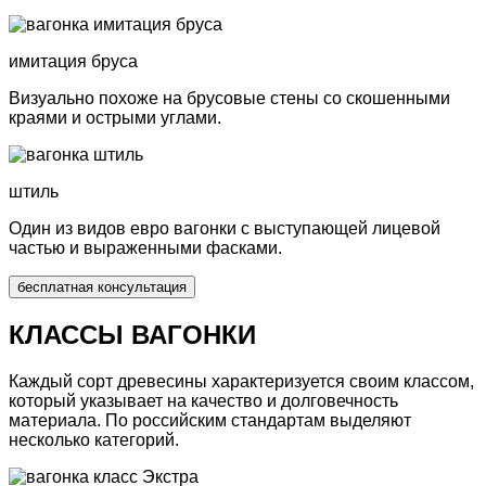
имитация бруса
Визуально похоже на брусовые стены со скошенными
краями и острыми углами.
штиль
Один из видов евро вагонки с выступающей лицевой
частью и выраженными фасками.
бесплатная консультация
КЛАССЫ ВАГОНКИ
Каждый сорт древесины характеризуется своим
классом,
который указывает на качество и долговечность
материала. По российским стандартам выделяют
несколько категорий.