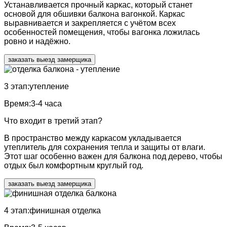
Устанавливается прочный каркас, который станет
основой для обшивки балкона вагонкой. Каркас
выравнивается и закрепляется с учётом всех
особенностей помещения, чтобы вагонка ложилась
ровно и надёжно.
заказать выезд замерщика
3 этап:
утепление
Время:
3-4 часа
Что входит в третий этап?
В пространство между каркасом укладывается
утеплитель для сохранения тепла и защиты от влаги.
Этот шаг особенно важен для балкона под дерево, чтобы
отдых был комфортным круглый год.
заказать выезд замерщика
4 этап:
финишная отделка