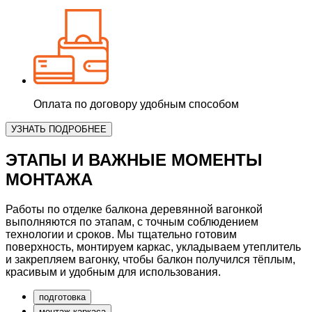
Оплата по договору удобным способом
УЗНАТЬ ПОДРОБНЕЕ
ЭТАПЫ И ВАЖНЫЕ МОМЕНТЫ
МОНТАЖА
Работы по
отделке балкона деревянной вагонкой
выполняются по этапам, с точным соблюдением
технологии и сроков. Мы тщательно готовим
поверхность, монтируем каркас, укладываем утеплитель
и закрепляем вагонку, чтобы балкон получился
тёплым,
красивым и удобным
для использования.
подготовка
монтаж каркаса