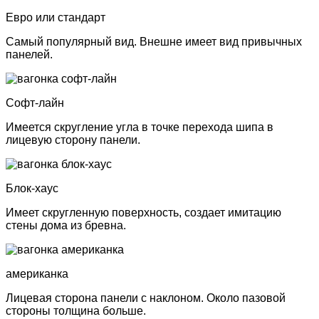
Евро или стандарт
Самый популярный вид. Внешне имеет вид привычных
панелей.
Софт-лайн
Имеется скругление угла в точке перехода шипа в
лицевую сторону панели.
Блок-хаус
Имеет скругленную поверхность, создает имитацию
стены дома
из бревна.
американка
Лицевая сторона панели с наклоном. Около пазовой
стороны толщина больше.