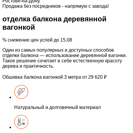
Ростове-на-Дону.
Продажа без посредников - напрямую с завода!
отделка балкона
деревянной
вагонкой
%
снижение цен
успей до 15.08
Один из самых популярных
и доступных способов
отделки балкона — использование
деревянной вагонки.
Такое решение сочетает в себе естественную
красоту
дерева и практичность.
Обшивка балкона вагонкой
3 метра
от 29 620 ₽
Натуральный и долговечный
материал