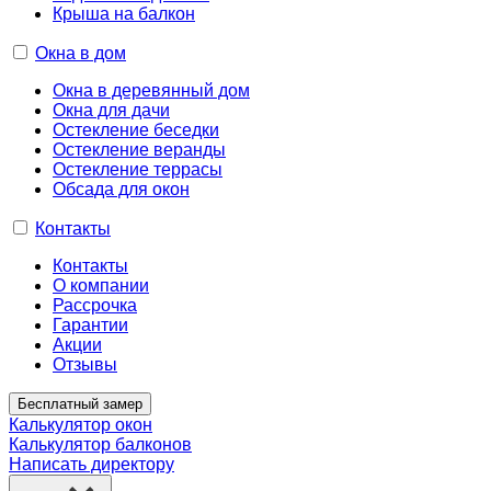
Крыша на балкон
Окна в дом
Окна в деревянный дом
Окна для дачи
Остекление беседки
Остекление веранды
Остекление террасы
Обсада для окон
Контакты
Контакты
О компании
Рассрочка
Гарантии
Акции
Отзывы
Бесплатный замер
Калькулятор окон
Калькулятор балконов
Написать директору