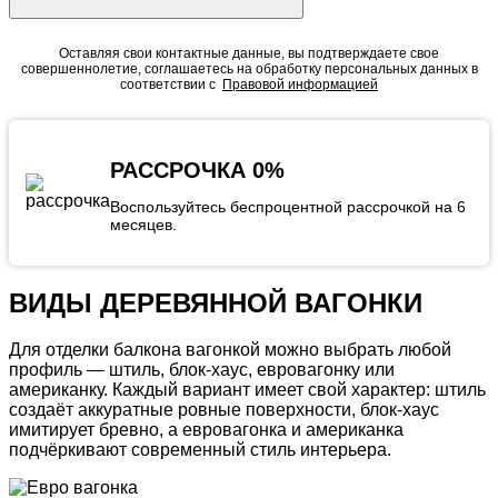
Оставляя свои контактные данные, вы подтверждаете свое
совершеннолетие, соглашаетесь на обработку персональных данных в
соответствии с
Правовой информацией
РАССРОЧКА 0%
Воспользуйтесь беспроцентной рассрочкой на 6
месяцев.
ВИДЫ ДЕРЕВЯННОЙ ВАГОНКИ
Для
отделки балкона вагонкой
можно выбрать любой
профиль — штиль, блок-хаус, евровагонку или
американку. Каждый вариант имеет
свой характер:
штиль
создаёт аккуратные ровные поверхности, блок-хаус
имитирует бревно, а евровагонка и американка
подчёркивают современный стиль интерьера.