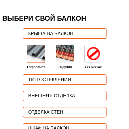
ВЫБЕРИ СВОЙ БАЛКОН
КРЫША НА БАЛКОН
Без крыши
Гафролист
Ондулин
ТИП ОСТЕКЛЕНИЯ
ВНЕШНЯЯ ОТДЕЛКА
ОТДЕЛКА СТЕН
ШКАФ НА БАЛКОН