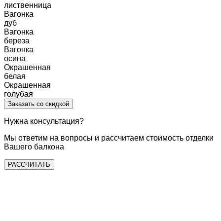
лиственница
Вагонка
дуб
Вагонка
береза
Вагонка
осина
Окрашенная
белая
Окрашенная
голубая
Заказать со скидкой
Нужна консультация?
Мы ответим на
вопросы и рассчитаем
стоимость
отделки
Вашего балкона
РАССЧИТАТЬ