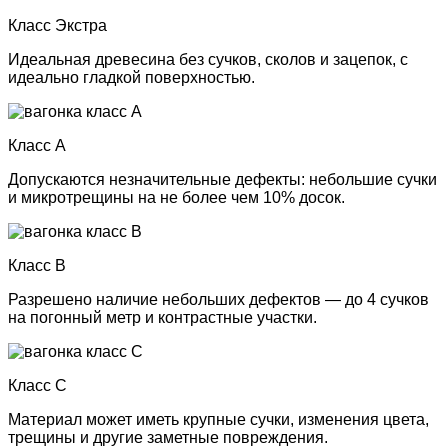
Класс Экстра
Идеальная древесина без сучков, сколов и зацепок, с
идеально гладкой поверхностью.
Класс А
Допускаются незначительные дефекты: небольшие сучки
и микротрещины на не более чем 10% досок.
Класс В
Разрешено наличие небольших дефектов — до 4 сучков
на погонный метр и контрастные участки.
Класс С
Материал может иметь крупные сучки, изменения цвета,
трещины и другие заметные повреждения.