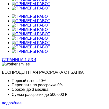
СТРАНИЦА 1 ИЗ 4
БЕСПРОЦЕНТНАЯ РАССРОЧКА ОТ БАНКА
Первый взнос
50%
Переплата по рассрочке
0%
Сроком до
3 месяца
Сумма рассрочки
до 500 000 ₽
подробнее