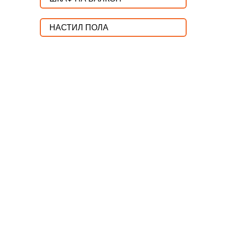
НАСТИЛ ПОЛА