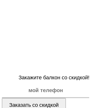
Закажите балкон со скидкой!
Заказать со скидкой