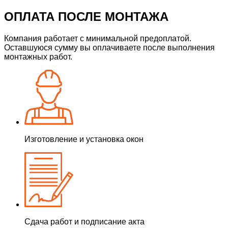
ОПЛАТА ПОСЛЕ МОНТАЖА
Компания работает с минимальной предоплатой.
Оставшуюся сумму вы оплачиваете после выполнения
монтажных работ.
Изготовление и установка окон
Сдача работ и подписание акта