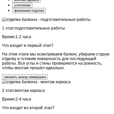
утепление
финишная отделка
1 этап:
подготовительные работы
Время:
1-2 часа
Что входит в первый этап?
На этом этапе мы осматриваем балкон, убираем старую
отделку и готовим поверхность для последующей
работы. Все углы и стены проверяются на ровность,
чтобы монтаж прошёл идеально.
заказать выезд замерщика
2 этап:
монтаж каркаса
Время:
2-4 часа
Что входит во второй этап?