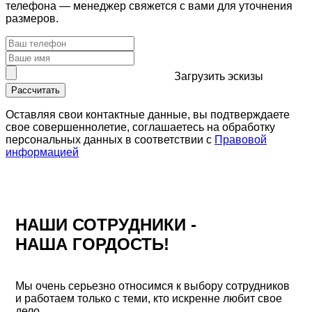
телефона — менеджер свяжется с вами для уточнения
размеров.
Загрузить
эскизы
Рассчитать
Оставляя свои контактные данные, вы подтверждаете
свое совершеннолетие, соглашаетесь на обработку
персональных данных в соответствии с
Правовой
информацией
НАШИ СОТРУДНИКИ -
НАША ГОРДОСТЬ!
Мы очень серьезно относимся к выбору сотрудников
и работаем только с теми, кто искренне любит свое
дело.