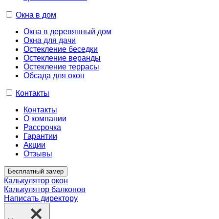
Окна в дом
Окна в деревянный дом
Окна для дачи
Остекление беседки
Остекление веранды
Остекление террасы
Обсада для окон
Контакты
Контакты
О компании
Рассрочка
Гарантии
Акции
Отзывы
Бесплатный замер
Калькулятор окон
Калькулятор балконов
Написать директору