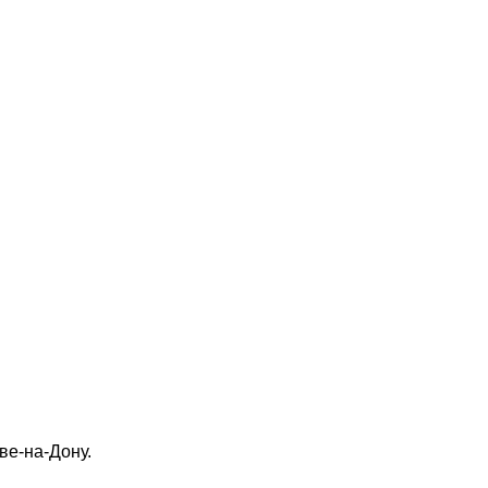
ве-на-Дону.